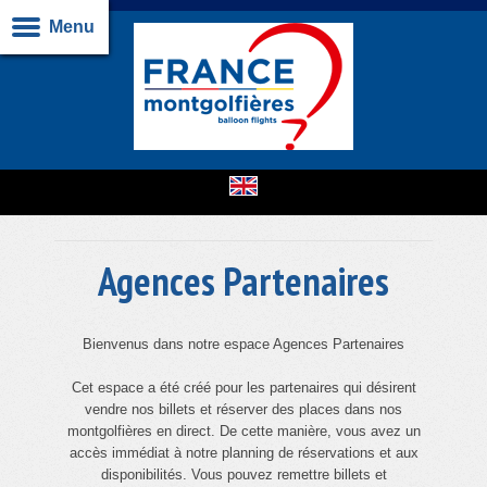
Menu
Agences Partenaires
Bienvenus dans notre espace Agences Partenaires
Cet espace a été créé pour les partenaires qui désirent
vendre nos billets et réserver des places dans nos
montgolfières en direct. De cette manière, vous avez un
accès immédiat à notre planning de réservations et aux
disponibilités. Vous pouvez remettre billets et