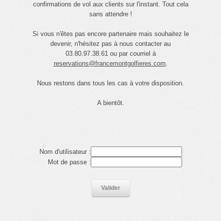
confirmations de vol aux clients sur l'instant. Tout cela
sans attendre !
Si vous n'êtes pas encore partenaire mais souhaitez le
devenir, n'hésitez pas à nous contacter au
03.80.97.38.61 ou par courriel à
reservations@francemontgolfieres.com
.
Nous restons dans tous les cas à votre disposition.
A bientôt.
Nom d'utilisateur :
Mot de passe :
Valider